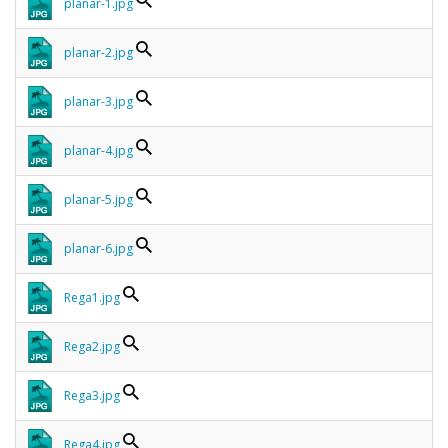
planar-1.jpg
planar-2.jpg
planar-3.jpg
planar-4.jpg
planar-5.jpg
planar-6.jpg
Rega1.jpg
Rega2.jpg
Rega3.jpg
Rega4.jpg